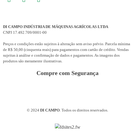
DI CAMPO INDÚSTRIA DE MÁQUINAS AGRÍCOLAS LTDA
CNPJ 17.492.709/0001-00
Preços e condições estão sujeitos à alteração sem aviso prévio. Parcela mínima
de R$ 50,00 (cinquenta reais) para pagamentos com cartão de crédito. Vendas
sujeitas à análise e confirmação de dados e pagamentos. As imagens dos
produtos são meramente ilustrativas.
Compre com Segurança
© 2024
DI CAMPO
. Todos os direitos reservados.