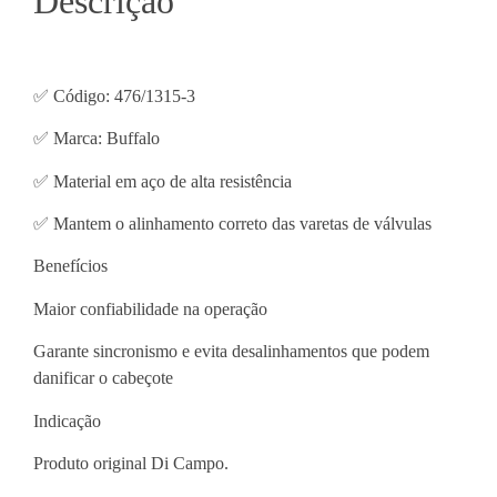
Descrição
✅ Código: 476/1315-3
✅ Marca: Buffalo
✅ Material em aço de alta resistência
✅ Mantem o alinhamento correto das varetas de válvulas
Benefícios
Maior confiabilidade na operação
Garante sincronismo e evita desalinhamentos que podem
danificar o cabeçote
Indicação
Produto original Di Campo.