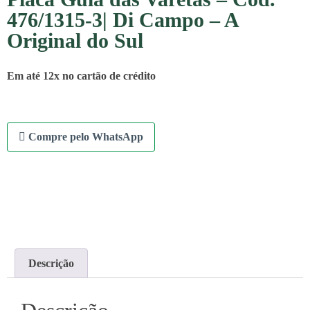
476/1315-3| Di Campo – A
Original do Sul
Em até 12x no cartão de crédito
Compre pelo WhatsApp
Descrição