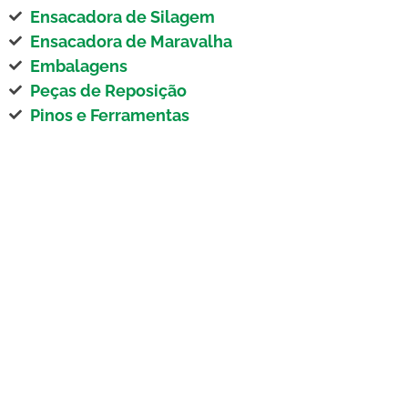
Ensacadora de Silagem
Ensacadora de Maravalha
Embalagens
Peças de Reposição
Pinos e Ferramentas
Depoimento de
Clientes