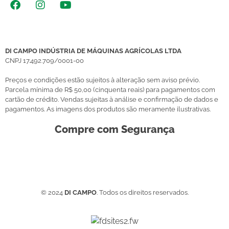
DI CAMPO INDÚSTRIA DE MÁQUINAS AGRÍCOLAS LTDA
CNPJ 17.492.709/0001-00
Preços e condições estão sujeitos à alteração sem aviso prévio.
Parcela mínima de R$ 50,00 (cinquenta reais) para pagamentos com
cartão de crédito. Vendas sujeitas à análise e confirmação de dados e
pagamentos. As imagens dos produtos são meramente ilustrativas.
Compre com Segurança
© 2024
DI CAMPO
. Todos os direitos reservados.