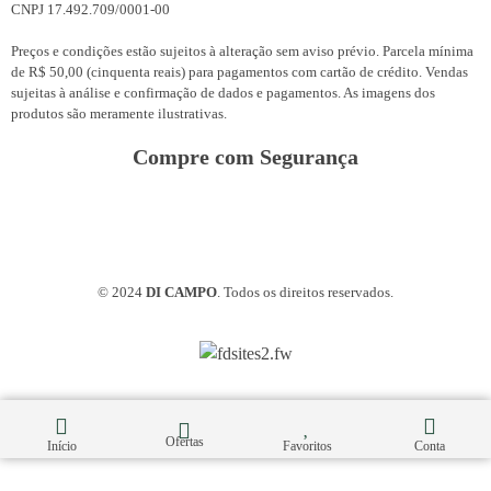
CNPJ 17.492.709/0001-00
Preços e condições estão sujeitos à alteração sem aviso prévio. Parcela mínima
de R$ 50,00 (cinquenta reais) para pagamentos com cartão de crédito. Vendas
sujeitas à análise e confirmação de dados e pagamentos. As imagens dos
produtos são meramente ilustrativas.
Compre com Segurança
© 2024
DI CAMPO
. Todos os direitos reservados.
Ofertas
Início
Favoritos
Conta