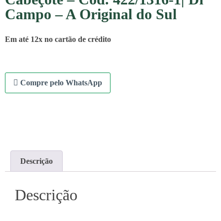
Campo – A Original do Sul
Em até 12x no cartão de crédito
Compre pelo WhatsApp
Descrição
Descrição