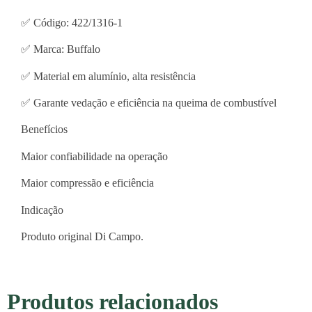
✅ Código: 422/1316-1
✅ Marca: Buffalo
✅ Material em alumínio, alta resistência
✅ Garante vedação e eficiência na queima de combustível
Benefícios
Maior confiabilidade na operação
Maior compressão e eficiência
Indicação
Produto original Di Campo.
Produtos relacionados