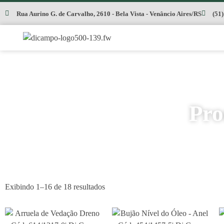
Rua Aurino G. de Carvalho, 2610 - Bela Vista - Venâncio Aires/RS
(51
Pro
Exibindo 1–16 de 18 resultados