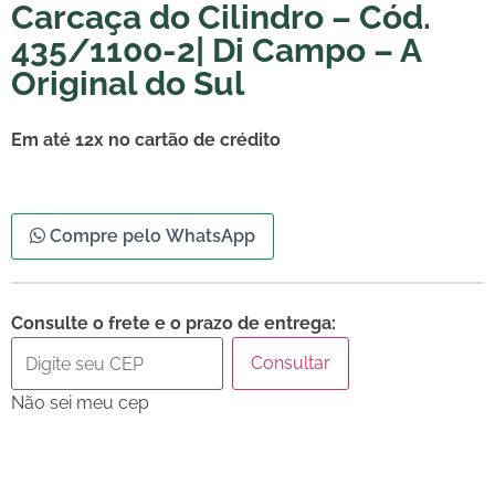
Carcaça do Cilindro – Cód.
435/1100-2| Di Campo – A
Original do Sul
Em até 12x no cartão de crédito
Compre pelo WhatsApp
Consulte o frete e o prazo de entrega:
Consultar
Não sei meu cep