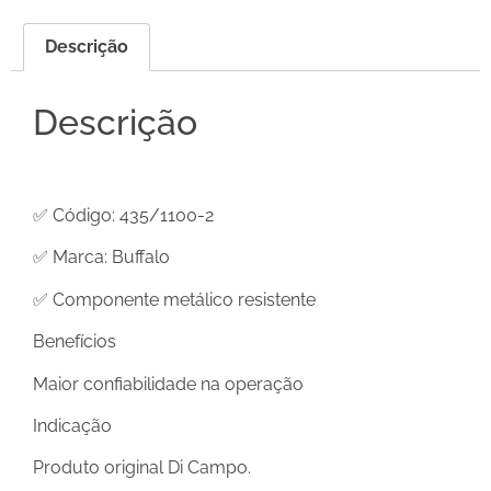
Descrição
Descrição
✅ Código: 435/1100-2
✅ Marca: Buffalo
✅ Componente metálico resistente
Benefícios
Maior confiabilidade na operação
Indicação
Produto original Di Campo.