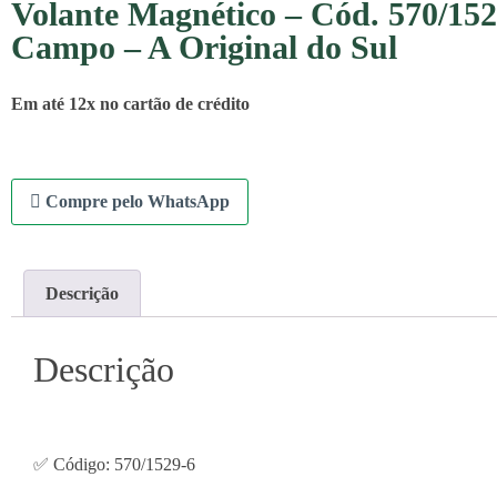
Volante Magnético – Cód. 570/152
Campo – A Original do Sul
Em até 12x no cartão de crédito
Compre pelo WhatsApp
Descrição
Descrição
✅ Código: 570/1529-6