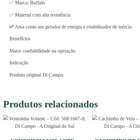
✅ Marca: Buffalo
✅ Material com alta resistência
✅
Atua como um gerador de energia e estabilizador de inércia
Benefícios
Maior confiabilidade na operação
Indicação
Produto original Di Campo.
Produtos relacionados