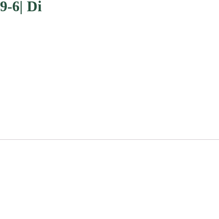
9-6| Di