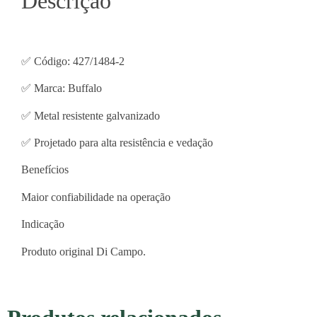
Descrição
✅ Código: 427/1484-2
✅ Marca: Buffalo
✅ Metal resistente galvanizado
✅ Projetado para alta resistência e vedação
Benefícios
Maior confiabilidade na operação
Indicação
Produto original Di Campo.