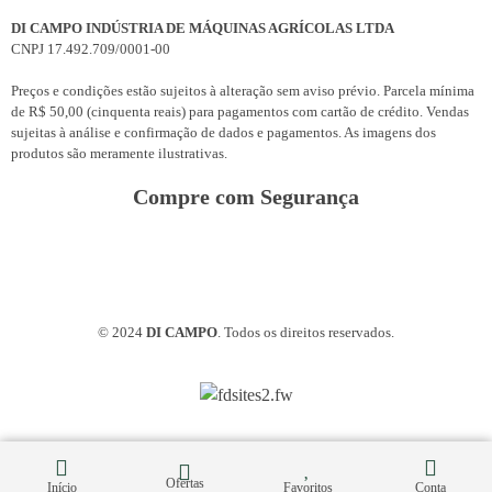
DI CAMPO INDÚSTRIA DE MÁQUINAS AGRÍCOLAS LTDA
CNPJ 17.492.709/0001-00
Preços e condições estão sujeitos à alteração sem aviso prévio. Parcela mínima
de R$ 50,00 (cinquenta reais) para pagamentos com cartão de crédito. Vendas
sujeitas à análise e confirmação de dados e pagamentos. As imagens dos
produtos são meramente ilustrativas.
Compre com Segurança
© 2024
DI CAMPO
. Todos os direitos reservados.
Ofertas
Início
Favoritos
Conta