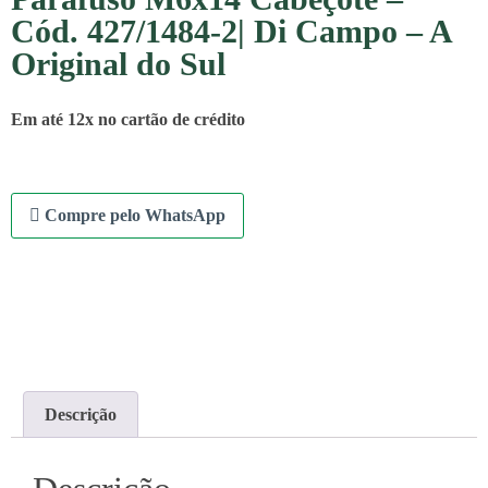
Cód. 427/1484-2| Di Campo – A
Original do Sul
Em até 12x no cartão de crédito
Compre pelo WhatsApp
Descrição