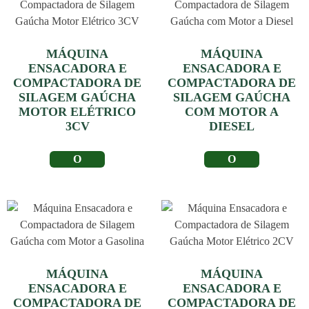
MÁQUINA
MÁQUINA
ENSACADORA E
ENSACADORA E
COMPACTADORA DE
COMPACTADORA DE
SILAGEM GAÚCHA
SILAGEM GAÚCHA
MOTOR ELÉTRICO
COM MOTOR A
3CV
DIESEL
LER MAIS
LER MAIS
MÁQUINA
MÁQUINA
ENSACADORA E
ENSACADORA E
COMPACTADORA DE
COMPACTADORA DE