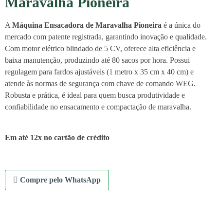
Maravalha Pioneira
A
Máquina Ensacadora de Maravalha Pioneira
é a única do
mercado com patente registrada, garantindo inovação e qualidade.
Com motor elétrico blindado de 5 CV, oferece alta eficiência e
baixa manutenção, produzindo até 80 sacos por hora. Possui
regulagem para fardos ajustáveis (1 metro x 35 cm x 40 cm) e
atende às normas de segurança com chave de comando WEG.
Robusta e prática, é ideal para quem busca produtividade e
confiabilidade no ensacamento e compactação de maravalha.
Em até 12x no cartão de crédito
Compre pelo WhatsApp