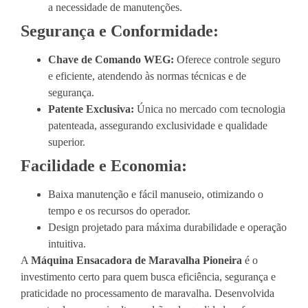
a necessidade de manutenções.
Segurança e Conformidade:
Chave de Comando WEG:
Oferece controle seguro
e eficiente, atendendo às normas técnicas e de
segurança.
Patente Exclusiva:
Única no mercado com tecnologia
patenteada, assegurando exclusividade e qualidade
superior.
Facilidade e Economia:
Baixa manutenção e fácil manuseio, otimizando o
tempo e os recursos do operador.
Design projetado para máxima durabilidade e operação
intuitiva.
A
Máquina Ensacadora de Maravalha Pioneira
é o
investimento certo para quem busca eficiência, segurança e
praticidade no processamento de maravalha. Desenvolvida