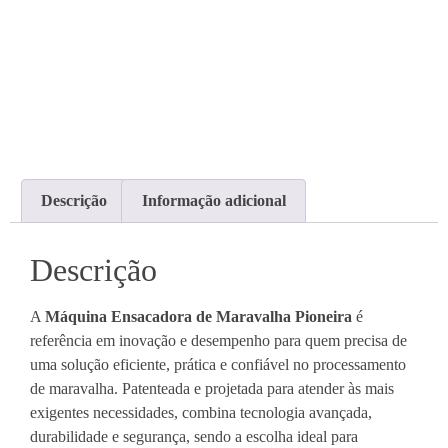
Descrição
Informação adicional
Descrição
A
Máquina Ensacadora de Maravalha Pioneira
é
referência em inovação e desempenho para quem precisa de
uma solução eficiente, prática e confiável no processamento
de maravalha. Patenteada e projetada para atender às mais
exigentes necessidades, combina tecnologia avançada,
durabilidade e segurança, sendo a escolha ideal para