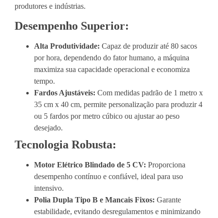
produtores e indústrias.
Desempenho Superior:
Alta Produtividade:
Capaz de produzir até 80 sacos
por hora, dependendo do fator humano, a máquina
maximiza sua capacidade operacional e economiza
tempo.
Fardos Ajustáveis:
Com medidas padrão de 1 metro x
35 cm x 40 cm, permite personalização para produzir 4
ou 5 fardos por metro cúbico ou ajustar ao peso
desejado.
Tecnologia Robusta:
Motor Elétrico Blindado de 5 CV:
Proporciona
desempenho contínuo e confiável, ideal para uso
intensivo.
Polia Dupla Tipo B e Mancais Fixos:
Garante
estabilidade, evitando desregulamentos e minimizando