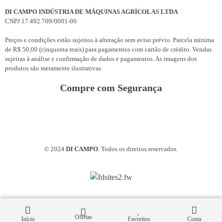
DI CAMPO INDÚSTRIA DE MÁQUINAS AGRÍCOLAS LTDA
CNPJ 17.492.709/0001-00
Preços e condições estão sujeitos à alteração sem aviso prévio. Parcela mínima
de R$ 50,00 (cinquenta reais) para pagamentos com cartão de crédito. Vendas
sujeitas à análise e confirmação de dados e pagamentos. As imagens dos
produtos são meramente ilustrativas.
Compre com Segurança
© 2024
DI CAMPO
. Todos os direitos reservados.
Ofertas
Início
Favoritos
Conta