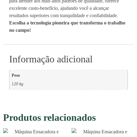
para atender aos mais altos padrões de qualidade, oferece
excelente custo-benefício, ajudando você a alcançar
resultados superiores com tranquilidade e confiabilidade.
Escolha a tecnologia pioneira que transforma o trabalho
no campo!
Informação adicional
Peso
120 kg
Produtos relacionados