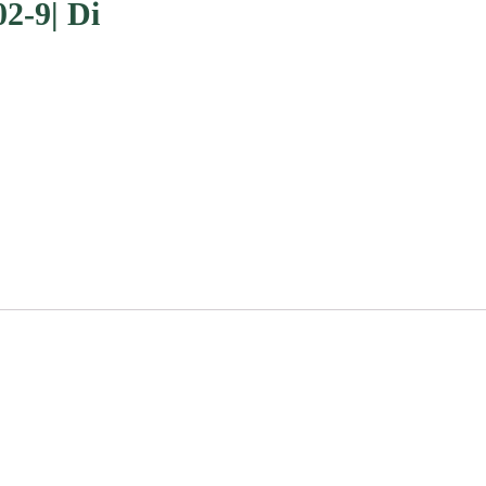
2-9| Di