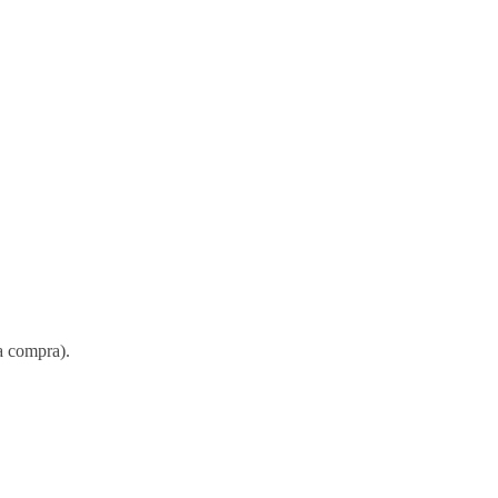
a compra).