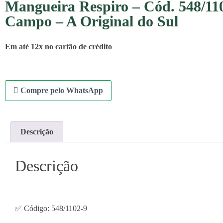
Mangueira Respiro – Cód. 548/110
Campo – A Original do Sul
Em até 12x no cartão de crédito
Compre pelo WhatsApp
Descrição
Descrição
✅ Código: 548/1102-9