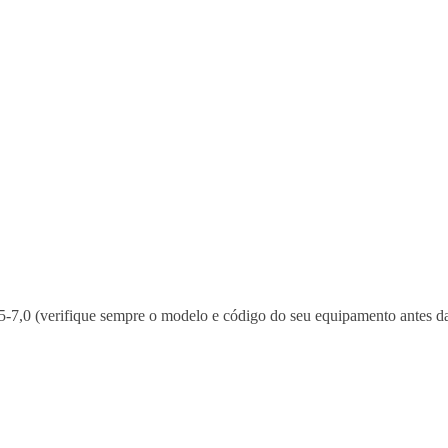
-7,0 (verifique sempre o modelo e código do seu equipamento antes d