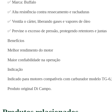
✅ Marca: Buffalo
✅ Alta resistência contra ressecamento e rachaduras
✅ Ventila o cárter, liberando gases e vapores de óleo
✅ Previne o excesso de pressão, protegendo retentores e juntas
Benefícios
Melhor rendimento do motor
Maior confiabilidade na operação
Indicação
Indicado para motores compatíveis com carburador modelo TG-6,5
Produto original Di Campo.