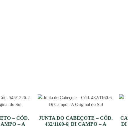
ETO – CÓD.
JUNTA DO CABEÇOTE – CÓD.
CA
 CAMPO – A
432/1160-6| DI CAMPO – A
DI