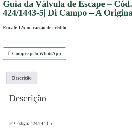
Guia da Válvula de Escape – Cód
424/1443-5| Di Campo – A Origina
Em até 12x no cartão de crédito
Compre pelo WhatsApp
Descrição
Descrição
✅ Código: 424/1443-5