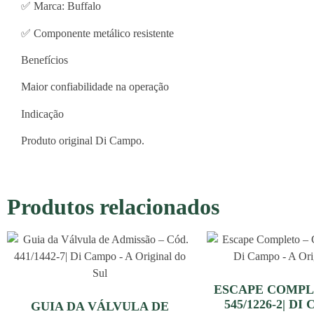
✅ Marca: Buffalo
✅ Componente metálico resistente
Benefícios
Maior confiabilidade na operação
Indicação
Produto original Di Campo.
Produtos relacionados
ESCAPE COMPL
545/1226-2| DI
GUIA DA VÁLVULA DE