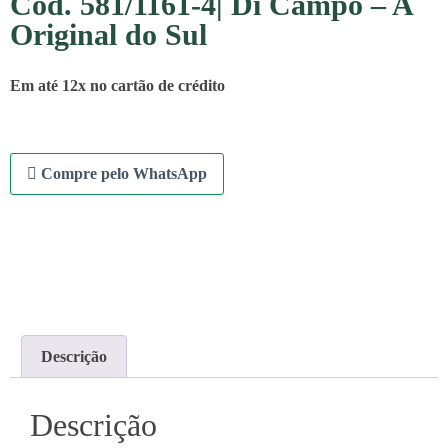
Cód. 581/1161-4| Di Campo – A
Original do Sul
Em até 12x no cartão de crédito
Compre pelo WhatsApp
Descrição
Descrição