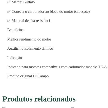
✅ Marca: Buffalo
✅ Conecta o carburador ao bloco do motor (cabeçote)
✅ Material de alta resistência
Benefícios
Melhor rendimento do motor
Auxilia no isolamento térmico
Indicação
Indicado para motores compatíveis com carburador modelo TG-6,5
Produto original Di Campo.
Produtos relacionados