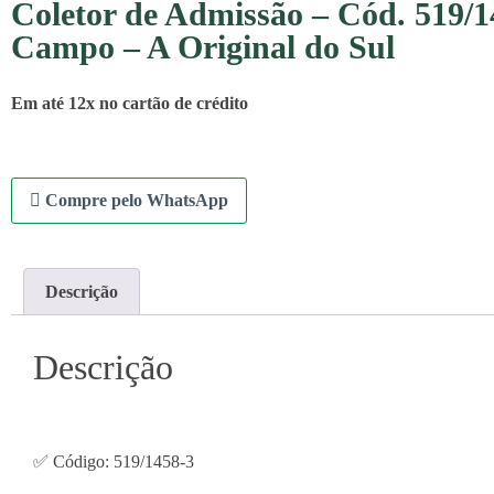
Coletor de Admissão – Cód. 519/1
Campo – A Original do Sul
Em até 12x no cartão de crédito
Compre pelo WhatsApp
Descrição
Descrição
✅ Código: 519/1458-3