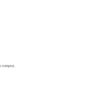
a compra).