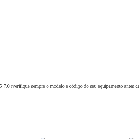
-7,0 (verifique sempre o modelo e código do seu equipamento antes d